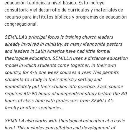
educación teológica a nivel básico. Esto incluye
consultoría y el desarrollo de currículos y materiales de
recurso para institutos bíblicos y programas de educación
congregacional.
SEMILLA’s principal focus is training church leaders
already involved in ministry, as many Mennonite pastors
and leaders in Latin America have had little formal
theological education. SEMILLA uses a distance education
model in which students come together, in their own
country, for 4-6 one week courses a year. This permits
students to study in their ministry setting and
immediately put their studies into practice. Each course
requires 60-90 hours of independent study before the 30
hours of class time with professors from SEMILLA’s
faculty or other seminaries.
SEMILLA also works with theological education at a basic
level. This includes consultation and development of