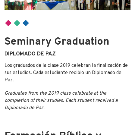
Seminary Graduation
DIPLOMADO DE PAZ
Los graduados de la clase 2019 celebran la finalización de
sus estudios. Cada estudiante recibio un Diplomado de
Paz.
Graduates from the 2019 class celebrate at the
completion of their studies. Each student received a
Diplomado de Paz.