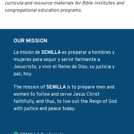
curricula and resource materials for Bible Institutes and
congregational education programs.
OUR MISSION
La misión de
SEMILLA
es preparar a hombres y
mujeres para seguir y servir fielmente a
Jesucristo, y vivir el Reino de Dios, su justicia y
paz, hoy.
The mission of
SEMILLA
is to prepare men and
women to follow and serve Jesus Christ
faithfully, and thus, to live out the Reign of God
with justice and peace today.