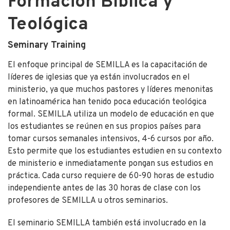
Formación Bíblica y
Teológica
Seminary Training
El enfoque principal de SEMILLA es la capacitación de
líderes de iglesias que ya están involucrados en el
ministerio, ya que muchos pastores y líderes menonitas
en latinoamérica han tenido poca educación teológica
formal. SEMILLA utiliza un modelo de educación en que
los estudiantes se reúnen en sus propios países para
tomar cursos semanales intensivos, 4-6 cursos por año.
Esto permite que los estudiantes estudien en su contexto
de ministerio e inmediatamente pongan sus estudios en
práctica. Cada curso requiere de 60-90 horas de estudio
independiente antes de las 30 horas de clase con los
profesores de SEMILLA u otros seminarios.
El seminario SEMILLA también está involucrado en la