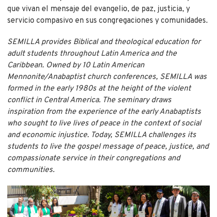
que vivan el mensaje del evangelio, de paz, justicia, y
servicio compasivo en sus congregaciones y comunidades.
SEMILLA provides Biblical and theological education for
adult students throughout Latin America and the
Caribbean. Owned by 10 Latin American
Mennonite/Anabaptist church conferences, SEMILLA was
formed in the early 1980s at the height of the violent
conflict in Central America. The seminary draws
inspiration from the experience of the early Anabaptists
who sought to live lives of peace in the context of social
and economic injustice. Today, SEMILLA challenges its
students to live the gospel message of peace, justice, and
compassionate service in their congregations and
communities.