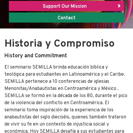
Support Our Mission
Contact
Historia y Compromiso
History and Commitment
El seminario SEMILLA brinda educación bíblica y
teológica para estudiantes en Latinoamérica y el Caribe.
SEMILLA pertenece a 10 conferencias de iglesias
Menonitas/Anabautistas en Centroamérica y México .
SEMILLA se formó en la década de los 80, durante el pico
de la violencia del conflicto en Centroamérica. El
seminario toma inspiración de la experiencia de los
anabautistas del siglo dieciséis, quienes también trataron
de vivir su fe en un contexto de injusticia social y
económica. Hoy SEMILLA desafía a sus estudiantes para